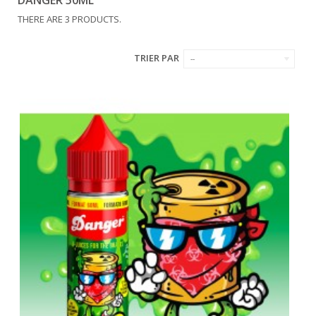
DANGER 50ML
THERE ARE 3 PRODUCTS.
TRIER PAR
--