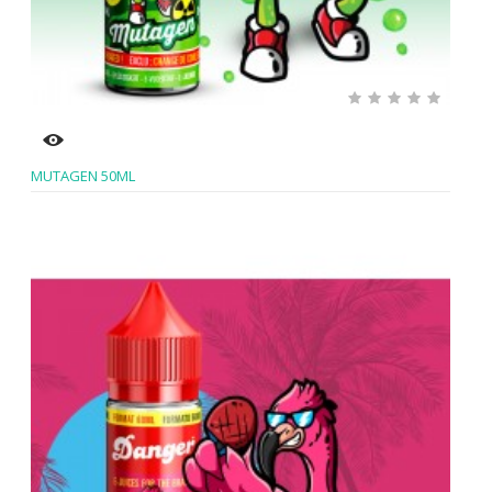
MUTAGEN 50ML