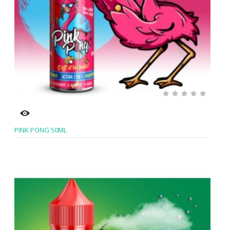
PINK PONG 50ML