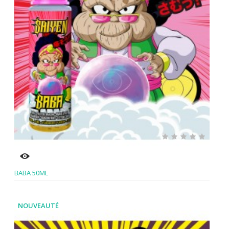
BABA 50ML
NOUVEAUTÉ