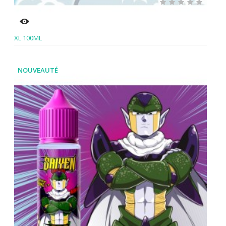
XL 100ML
NOUVEAUTÉ