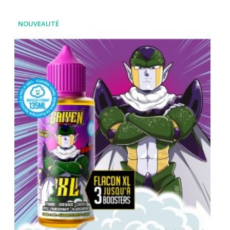
NOUVEAUTÉ