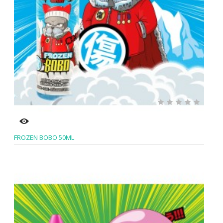
FROZEN BOBO 50ML