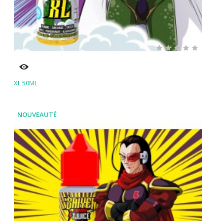
XL 50ML
NOUVEAUTÉ