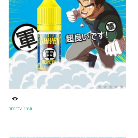
BERETA 10ML