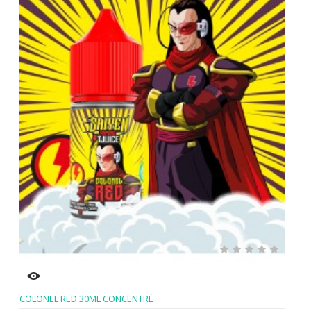
COLONEL RED 30ML CONCENTRÉ