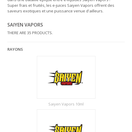
Super frais et fruités, les e-juices Saiyen Vapors offrent des
saveurs exotiques et une puissance venue d'ailleurs.
SAIYEN VAPORS
THERE ARE 35 PRODUCTS.
RAYONS
Saiyen Vapors 10ml