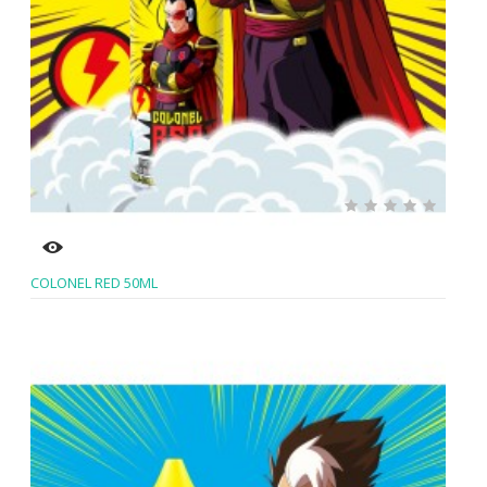
COLONEL RED 50ML