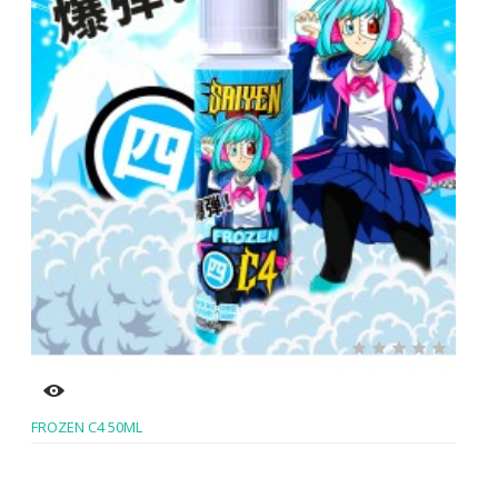
FROZEN C4 50ML