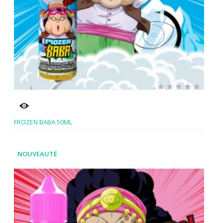
FROZEN BABA 50ML
NOUVEAUTÉ