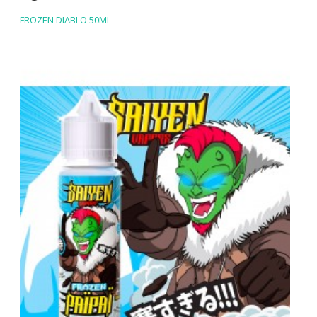
FROZEN DIABLO 50ML