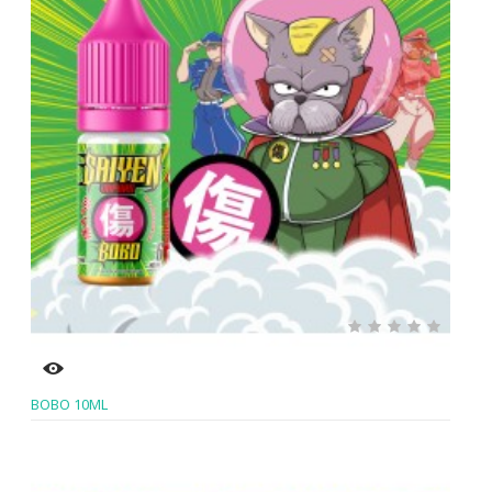
BOBO 10ML