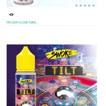
FROZEN CLONE 50ML