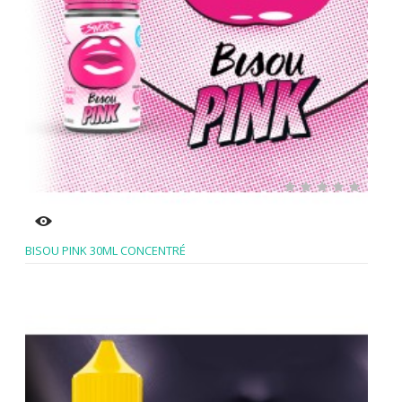
BISOU PINK 30ML CONCENTRÉ