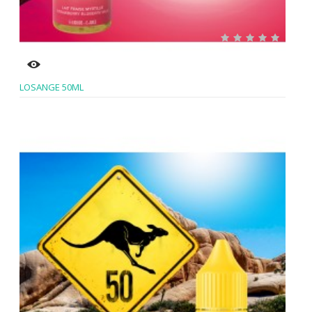
LOSANGE 50ML