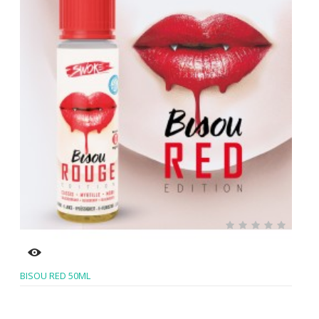
BISOU RED 50ML