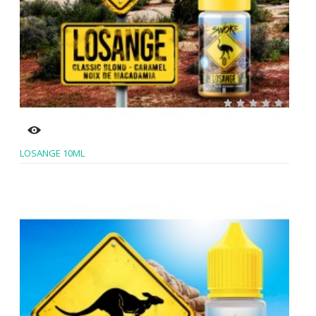
LOSANGE 10ML