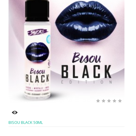
BISOU BLACK 50ML