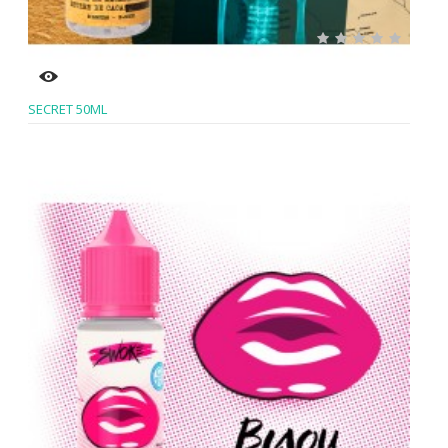
SECRET 50ML