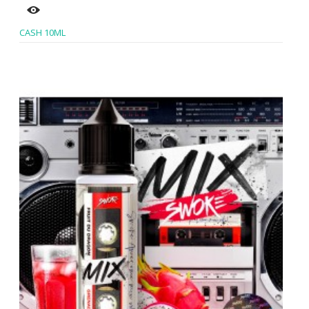
CASH 10ML