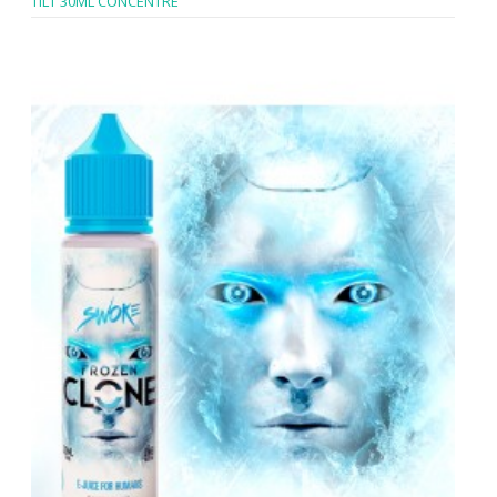
TILT 30ML CONCENTRÉ