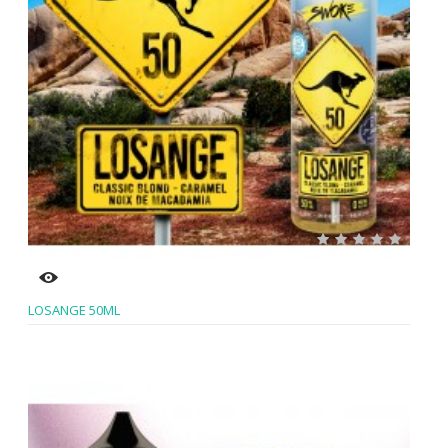
LOSANGE 50ML