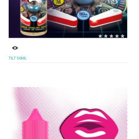
TILT 50ML