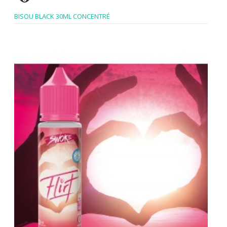
BISOU BLACK 30ML CONCENTRÉ