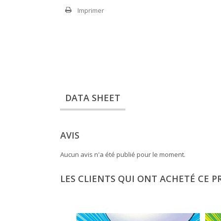
Imprimer
DATA SHEET
AVIS
Aucun avis n'a été publié pour le moment.
LES CLIENTS QUI ONT ACHETÉ CE P