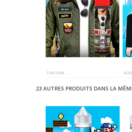
TOM 50ML
AGEN
23 AUTRES PRODUITS DANS LA MÊME