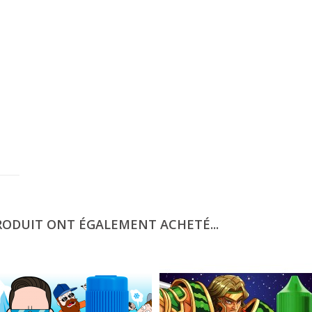
RODUIT ONT ÉGALEMENT ACHETÉ...