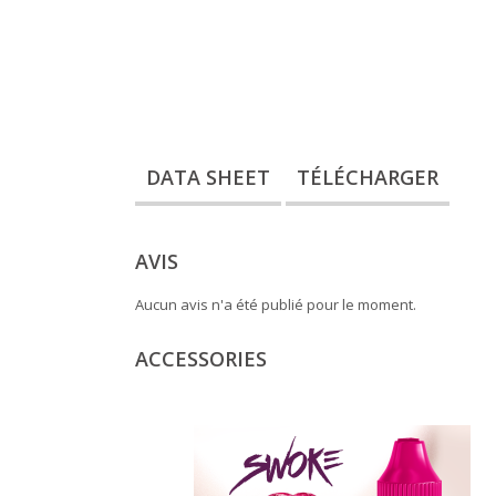
DATA SHEET
TÉLÉCHARGER
AVIS
Aucun avis n'a été publié pour le moment.
ACCESSORIES