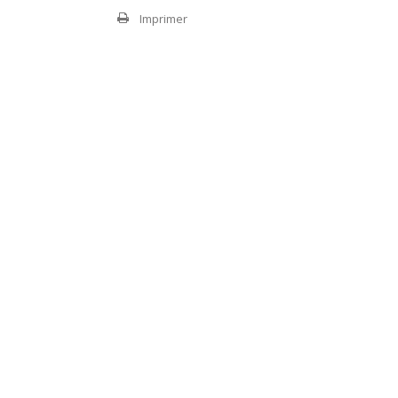
Imprimer