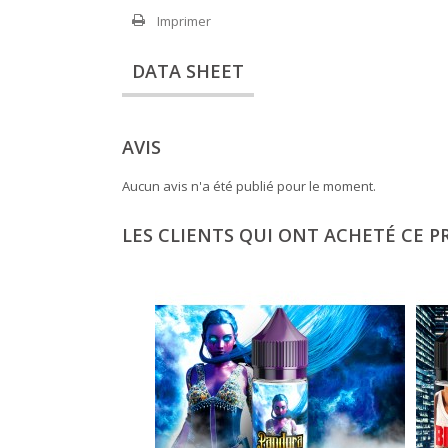
Imprimer
DATA SHEET
AVIS
Aucun avis n'a été publié pour le moment.
LES CLIENTS QUI ONT ACHETÉ CE P