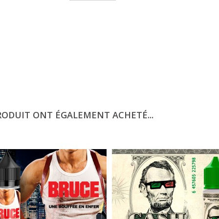
RODUIT ONT ÉGALEMENT ACHETÉ...