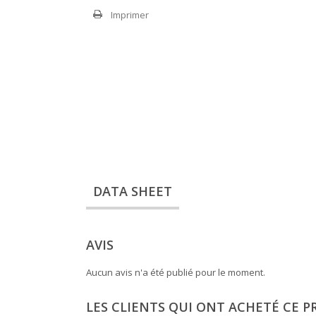
Imprimer
DATA SHEET
AVIS
Aucun avis n'a été publié pour le moment.
LES CLIENTS QUI ONT ACHETÉ CE P