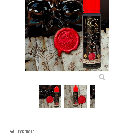
Imprimer