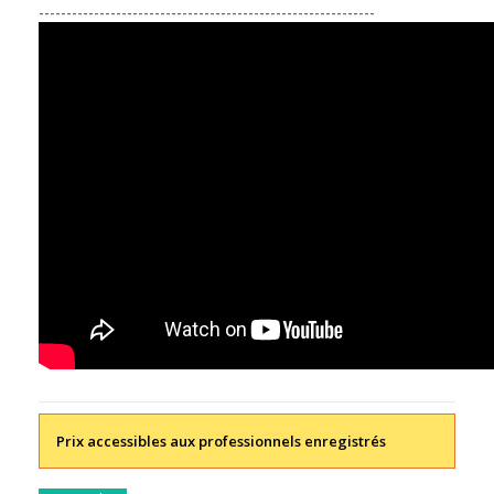
-------------------------------------------------------------
Prix accessibles aux professionnels enregistrés