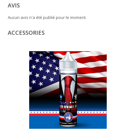
AVIS
Aucun avis n'a été publié pour le moment.
ACCESSORIES